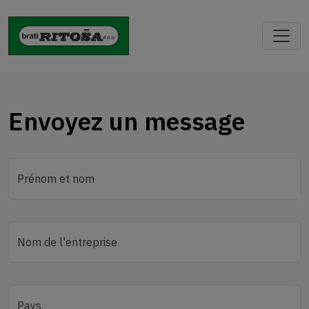
Envoyez un message